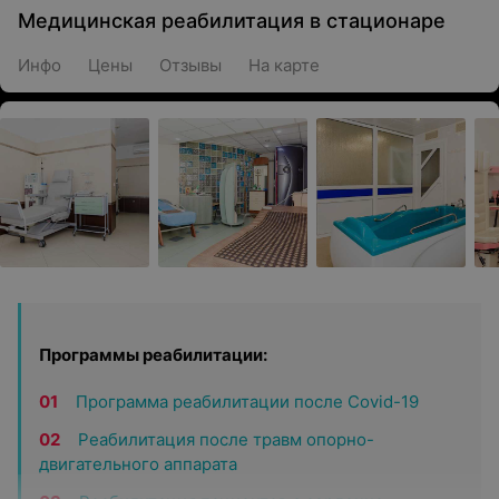
Медицинская реабилитация в стационаре
Инфо
Цены
Отзывы
На карте
Программы реабилитации:
Программа реабилитации после Covid-19
Реабилитация после травм опорно-
двигательного аппарата