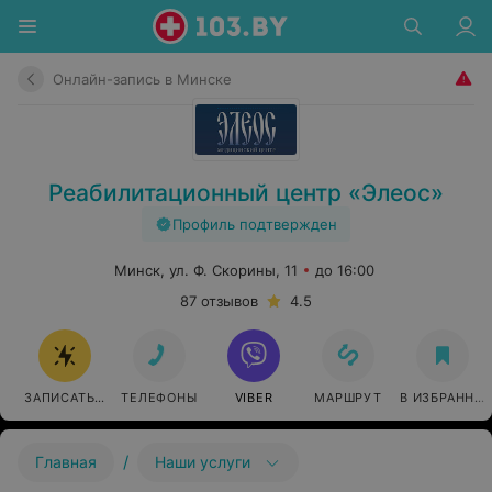
Онлайн-запись в Минске
Реабилитационный центр «Элеос»
Профиль подтвержден
Минск, ул. Ф. Скорины, 11
до 16:00
87 отзывов
4.5
ЗАПИСАТЬСЯ ОНЛАЙН
ТЕЛЕФОНЫ
VIBER
МАРШРУТ
В ИЗБРАННО
/
Главная
Наши услуги